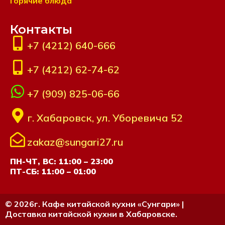
Горячие блюда
Контакты
+7 (4212) 640-666
+7 (4212) 62-74-62
+7 (909) 825-06-66
г. Хабаровск, ул. Уборевича 52
zakaz@sungari27.ru
ПН-ЧТ, ВС: 11:00 – 23:00
ПТ-СБ: 11:00 – 01:00
© 2026г. Кафе китайской кухни «Сунгари» |
Доставка китайской кухни в Хабаровске.