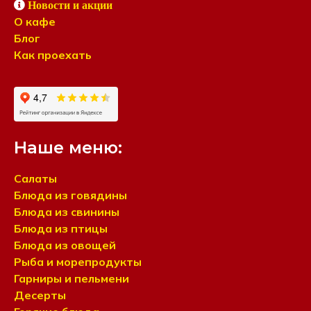
Новости и акции
О кафе
Блог
Как проехать
Наше меню:
Салаты
Блюда из говядины
Блюда из свинины
Блюда из птицы
Блюда из овощей
Рыба и морепродукты
Гарниры и пельмени
Десерты