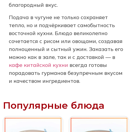
благородный вкус.
Подача в чугуне не только сохраняет
тепло, но и подчёркивает самобытность
восточной кухни. Блюдо великолепно
сочетается с рисом или овощами, создавая
полноценный и сытный ужин. Заказать его
можно как в зале, так и с доставкой — в
кафе китайской кухни
всегда готовы
порадовать гурманов безупречным вкусом
и качеством ингредиентов.
Популярные блюда