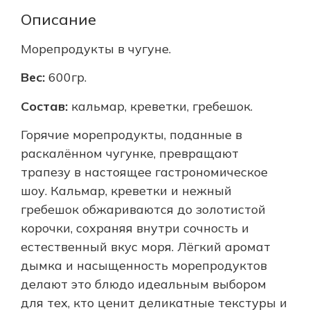
Описание
Морепродукты в чугуне.
Вес:
600гр.
Состав:
кальмар, креветки, гребешок.
Горячие морепродукты, поданные в
раскалённом чугунке, превращают
трапезу в настоящее гастрономическое
шоу. Кальмар, креветки и нежный
гребешок обжариваются до золотистой
корочки, сохраняя внутри сочность и
естественный вкус моря. Лёгкий аромат
дымка и насыщенность морепродуктов
делают это блюдо идеальным выбором
для тех, кто ценит деликатные текстуры и