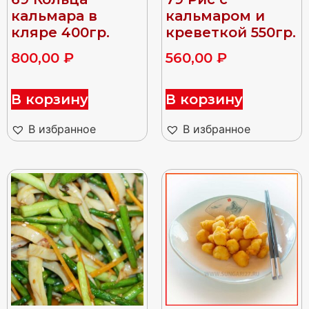
кальмара в
кальмаром и
кляре 400гр.
креветкой 550гр.
800,00
₽
560,00
₽
В корзину
В корзину
В избранное
В избранное