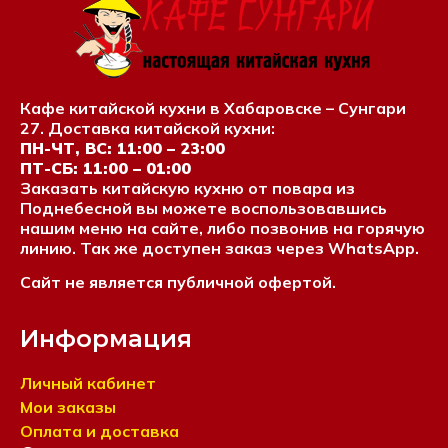
Кафе китайской кухни в Хабаровске – Сунгари
27. Доставка китайской кухни:
ПН-ЧТ, ВС: 11:00 – 23:00
ПТ-СБ: 11:00 – 01:00
Заказать китайскую кухню от повара из
Поднебесной вы можете воспользовавшись
нашим меню на сайте, либо позвонив на горячую
линию. Так же доступен заказ через WhatsApp.
Сайт не является публичной офертой.
Информация
Личный кабинет
Мои заказы
Оплата и доставка