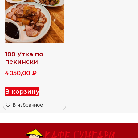
100 Утка по
пекински
4050,00
₽
В корзину
В избранное