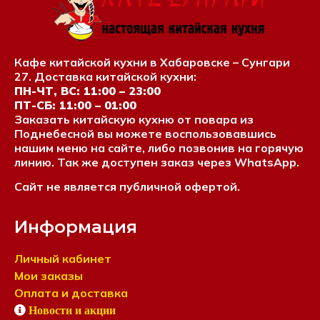
Кафе китайской кухни в Хабаровске – Сунгари
27. Доставка китайской кухни:
ПН-ЧТ, ВС: 11:00 – 23:00
ПТ-СБ: 11:00 – 01:00
Заказать китайскую кухню от повара из
Поднебесной вы можете воспользовавшись
нашим меню на сайте, либо позвонив на горячую
линию. Так же доступен заказ через WhatsApp.
Сайт не является публичной офертой.
Информация
Личный кабинет
Мои заказы
Оплата и доставка
Новости и акции