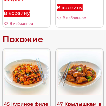
В корзину
В корзину
В избранное
В избранное
Похожие
45 Куриное филе
47 Крылышкам в