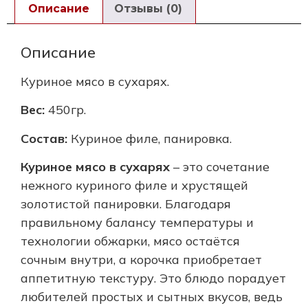
Описание
Отзывы (0)
Описание
Куриное мясо в сухарях.
Вес:
450гр.
Состав:
Куриное филе, панировка.
Куриное мясо в сухарях
– это сочетание
нежного куриного филе и хрустящей
золотистой панировки. Благодаря
правильному балансу температуры и
технологии обжарки, мясо остаётся
сочным внутри, а корочка приобретает
аппетитную текстуру. Это блюдо порадует
любителей простых и сытных вкусов, ведь