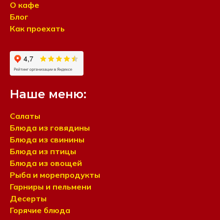
О кафе
Блог
Как проехать
Наше меню:
Салаты
Блюда из говядины
Блюда из свинины
Блюда из птицы
Блюда из овощей
Рыба и морепродукты
Гарниры и пельмени
Десерты
Горячие блюда