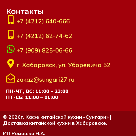
Контакты
+7 (4212) 640-666
+7 (4212) 62-74-62
+7 (909) 825-06-66
г. Хабаровск, ул. Уборевича 52
zakaz@sungari27.ru
ПН-ЧТ, ВС: 11:00 – 23:00
ПТ-СБ: 11:00 – 01:00
© 2026г. Кафе китайской кухни «Сунгари» |
Доставка китайской кухни в Хабаровске.
ИП Ромашко Н.А.