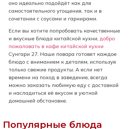
оно идеально подойдёт как для
самостоятельного угощения, так и в
сочетании с соусами и гарнирами.
Если вы хотите попробовать качественные
и вкусные блюда китайской кухни,
добро
пожаловать в кафе китайской кухни
Сунгари 27. Наши повара готовят каждое
блюдо с вниманием к деталям, используя
только свежие продукты. А если нет
времени на поход в заведение, всегда
можно заказать любимую еду с доставкой
и насладиться её вкусом в уютной
домашней обстановке.
Популярные блюда