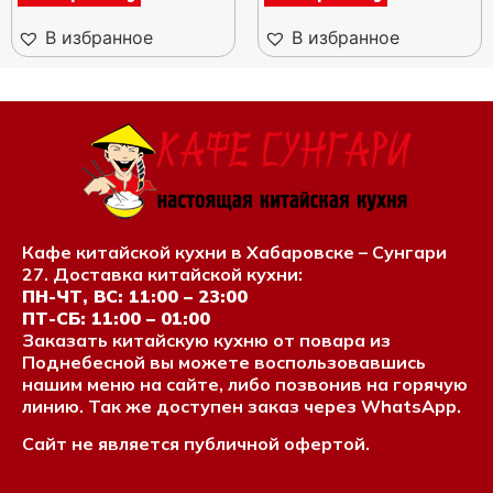
В избранное
В избранное
Кафе китайской кухни в Хабаровске – Сунгари
27. Доставка китайской кухни:
ПН-ЧТ, ВС: 11:00 – 23:00
ПТ-СБ: 11:00 – 01:00
Заказать китайскую кухню от повара из
Поднебесной вы можете воспользовавшись
нашим меню на сайте, либо позвонив на горячую
линию. Так же доступен заказ через WhatsApp.
Сайт не является публичной офертой.