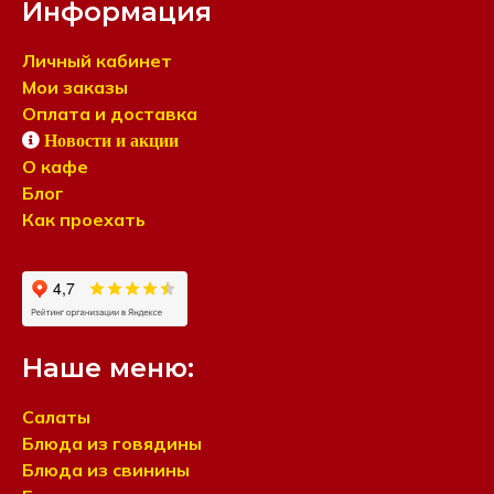
Информация
Личный кабинет
Мои заказы
Оплата и доставка
Новости и акции
О кафе
Блог
Как проехать
Наше меню:
Салаты
Блюда из говядины
Блюда из свинины