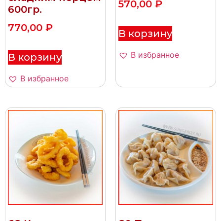
570,00
₽
600гр.
770,00
₽
В корзину
В избранное
В корзину
В избранное