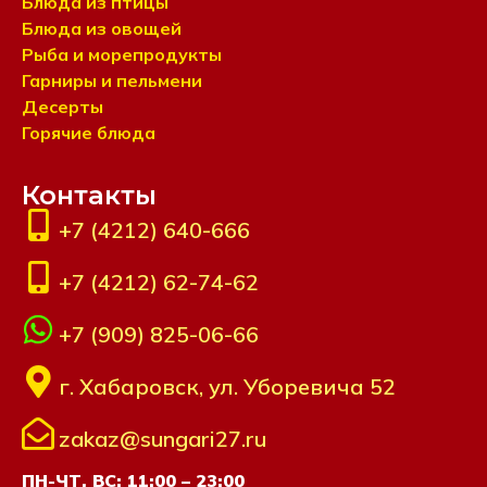
Блюда из птицы
Блюда из овощей
Рыба и морепродукты
Гарниры и пельмени
Десерты
Горячие блюда
Контакты
+7 (4212) 640-666
+7 (4212) 62-74-62
+7 (909) 825-06-66
г. Хабаровск, ул. Уборевича 52
zakaz@sungari27.ru
ПН-ЧТ, ВС: 11:00 – 23:00