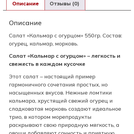
Описание
Отзывы (0)
Описание
Салат «Кальмар с огурцом» 550гр. Состав:
огурец, кальмар, морковь.
Салат «Кальмар с огурцом» – легкость и
свежесть в каждом кусочке
Этот салат – настоящий пример
гармоничного сочетания простых, но
насыщенных вкусов. Нежные ломтики
кальмара, хрустящий свежий огурец и
сладковатая морковь создают идеальное
трио, в котором морепродукты
раскрывают свою природную мягкость, а
овощи добавляют сочность и приятную