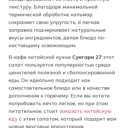
текстуру. Благодаря минимальной
термической обработке кальмар
сохраняет свою упругость, а легкая
заправка подчеркивает натуральные
вкусы ингредиентов, делая блюдо по-
настоящему освежающим.
В кафе китайской кухни
Сунгари 27
этот
салат пользуется популярностью среди
ценителей полезной и сбалансированной
еды. Он идеально подходит как
самостоятельное блюдо или в качестве
дополнения к горячему. Если вы хотите
попробовать нечто легкое, но при этом
питательное, стоит
заказать китайскую
еду
с этим салатом, который подарит вам
новые вкусовые впечатления.