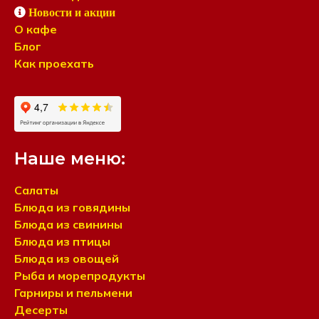
Новости и акции
О кафе
Блог
Как проехать
Наше меню:
Салаты
Блюда из говядины
Блюда из свинины
Блюда из птицы
Блюда из овощей
Рыба и морепродукты
Гарниры и пельмени
Десерты