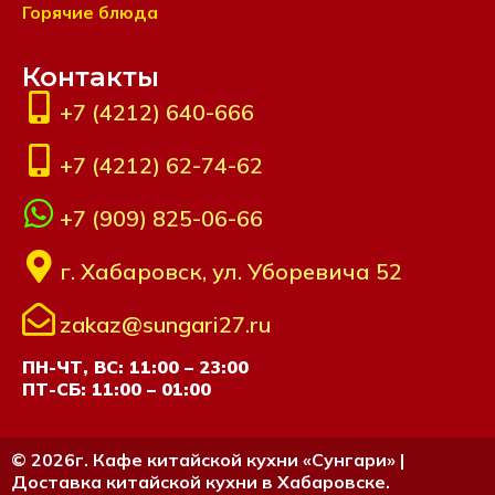
Горячие блюда
Контакты
+7 (4212) 640-666
+7 (4212) 62-74-62
+7 (909) 825-06-66
г. Хабаровск, ул. Уборевича 52
zakaz@sungari27.ru
ПН-ЧТ, ВС: 11:00 – 23:00
ПТ-СБ: 11:00 – 01:00
© 2026г. Кафе китайской кухни «Сунгари» |
Доставка китайской кухни в Хабаровске.