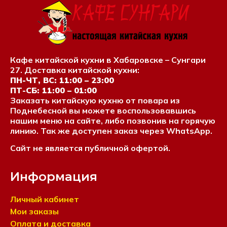
Кафе китайской кухни в Хабаровске – Сунгари
27. Доставка китайской кухни:
ПН-ЧТ, ВС: 11:00 – 23:00
ПТ-СБ: 11:00 – 01:00
Заказать китайскую кухню от повара из
Поднебесной вы можете воспользовавшись
нашим меню на сайте, либо позвонив на горячую
линию. Так же доступен заказ через WhatsApp.
Сайт не является публичной офертой.
Информация
Личный кабинет
Мои заказы
Оплата и доставка